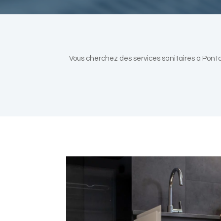
Vous cherchez des services sanitaires à Pont