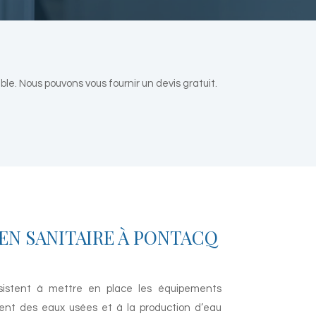
e. Nous pouvons vous fournir un devis gratuit.
EN SANITAIRE À
PONTACQ
istent à mettre en place les équipements
ment des eaux usées et à la production d’eau