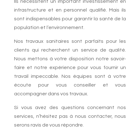
Ils nécessitent un important investissement en
infrastructure et en personnel qualifié. Mais ils
sont indispensables pour garantir la santé de la
population et l’environnement.
Nos travaux sanitaires sont parfaits pour les
clients qui recherchent un service de qualité.
Nous mettons à votre disposition notre savoir-
faire et notre expérience pour vous fournir un
travail impeccable. Nos équipes sont à votre
écoute pour vous conseiller et vous
accompagner dans vos travaux.
Si vous avez des questions concernant nos
services, n’hésitez pas à nous contacter, nous
serons ravis de vous répondre.