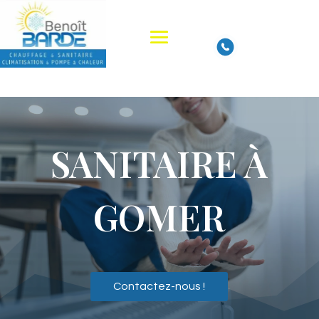
SANITAIRE À
GOMER
Contactez-nous !