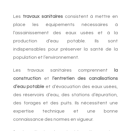
Les
travaux sanitaires
consistent à mettre en
place les équipements nécessaires à
l’assainissement des eaux usées et à la
production d’eau potable. Ils sont
indispensables pour préserver la santé de la
population et l’environnement.
Les travaux sanitaires comprennent
la
construction
et
l’entretien des canalisations
d’eau potable
et d’évacuation des eaux usées,
des réservoirs d’eau, des stations d’épuration,
des forages et des puits. Ils nécessitent une
expertise technique et une bonne
connaissance des normes en vigueur.