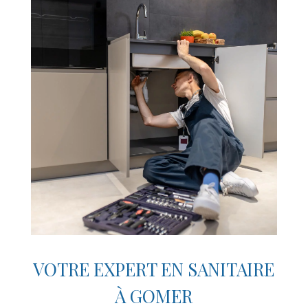
VOTRE EXPERT EN SANITAIRE
À GOMER