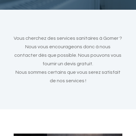
Vous cherchez des services sanitaires à Gomer ?
Nous vous encourageons donc à nous
contacter dès que possible. Nous pouvons vous
fournir un devis gratuit.
Nous sommes certains que vous serez satisfait
de nos services !