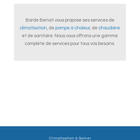
Barde Benoit vous propose ses services de
climatisation
, de
pompe à chaleur
, de
chaudière
et de sanitaire. Nous vous offrons une gamme
complète de services pour tous vos besoins.
Climatisation à Gomer