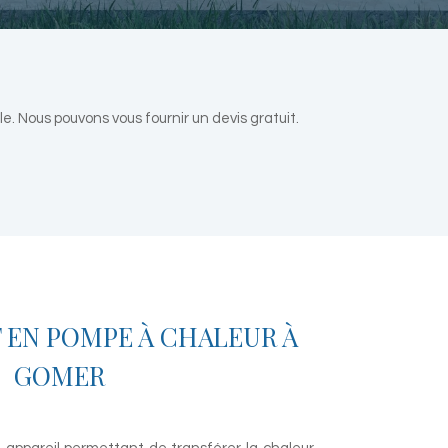
 Nous pouvons vous fournir un devis gratuit.
 EN POMPE À CHALEUR À
GOMER