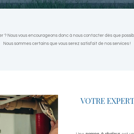
? Nous vous encourageons donc à nous contacter dès que possible.
Nous sommes certains que vous serez satisfait de nos services !
VOTRE EXPERT