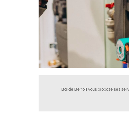
Barde Benoit vous propose ses ser