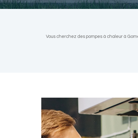
Vous cherchez des pompes à chaleur à Gomer 