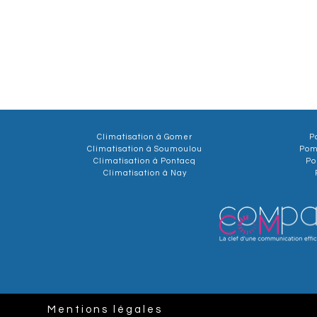
Climatisation à Gomer
P
Climatisation à Soumoulou
Pom
Climatisation à Pontacq
Po
Climatisation à Nay
Mentions légales